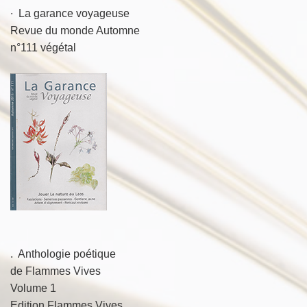
∙ La garance voyageuse
Revue du monde Automne
n°111 végétal
. Anthologie poétique
de Flammes Vives
Volume 1
Edition Flammes Vives