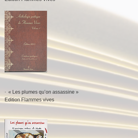
∙ « Les plumes qu’on assassine »
Edition Flammes vives