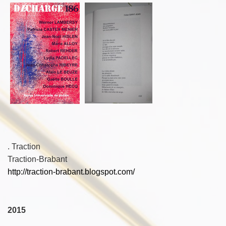
. Traction
Traction-Brabant
http://traction-brabant.blogspot.com/
2015