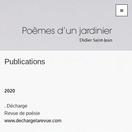
≡
Publications
2020
. Décharge
Revue de poésie
www.dechargelarevue.com