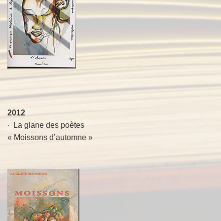
2012
∙ La glane des poètes
« Moissons d’automne »