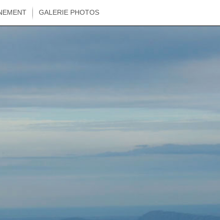
NEMENT
GALERIE PHOTOS