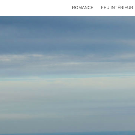
ROMANCE
FEU INTÉRIEUR