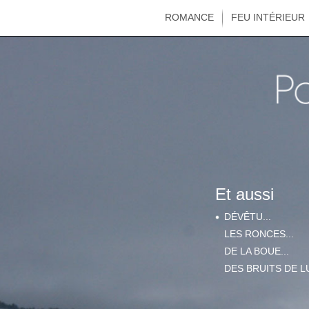
ROMANCE
FEU INTÉRIEUR
Et aussi
DÉVÊTU...
LES RONCES...
DE LA BOUE...
DES BRUITS DE LU