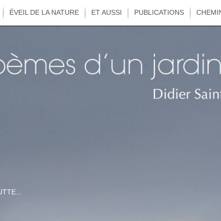
ÉVEIL DE LA NATURE
ET AUSSI
PUBLICATIONS
CHEMI
TTE...